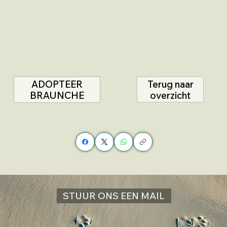
Terug naar
ADOPTEER
overzicht
BRAUNCHE
STUUR ONS EEN MAIL