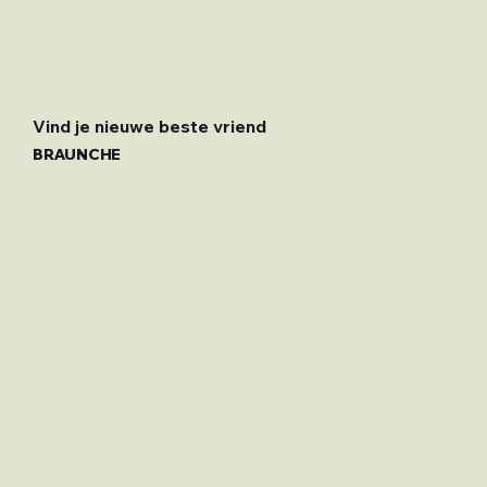
Vind je nieuwe beste vriend
BRAUNCHE