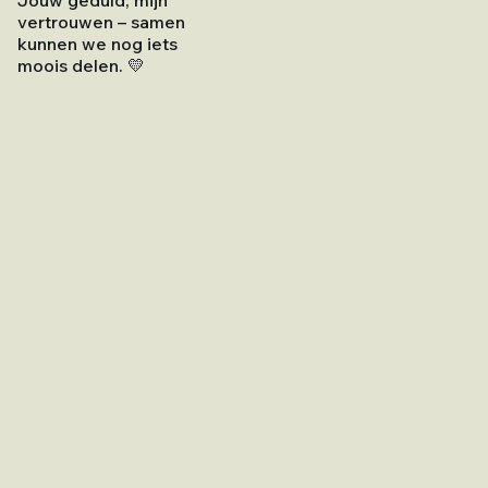
vertrouwen – samen
kunnen we nog iets
moois delen. 💛