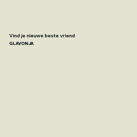
Vind je nieuwe beste vriend
GLAVONJA