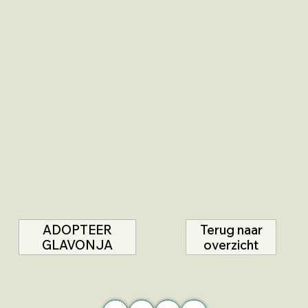
ADOPTEER
Terug naar
GLAVONJA
overzicht