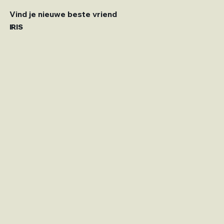
Vind je nieuwe beste vriend
IRIS