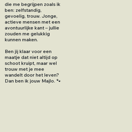
die me begrijpen zoals ik
ben: zelfstandig,
gevoelig, trouw. Jonge,
actieve mensen met een
avontuurlijke kant – jullie
zouden me gelukkig
kunnen maken.
Ben jij klaar voor een
maatje dat niet altijd op
schoot kruipt, maar wel
trouw met je mee
wandelt door het leven?
Dan ben ik jouw Majlo. 🐾