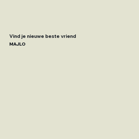
Vind je nieuwe beste vriend
MAJLO