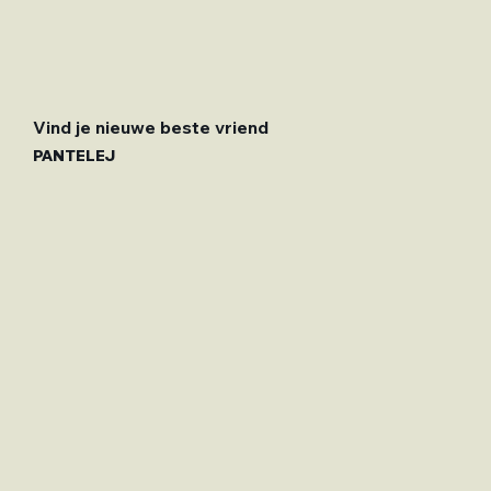
Vind je nieuwe beste vriend
PANTELEJ