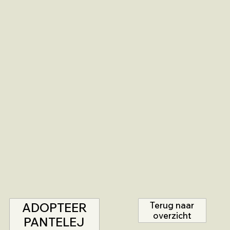
ADOPTEER
Terug naar
overzicht
PANTELEJ