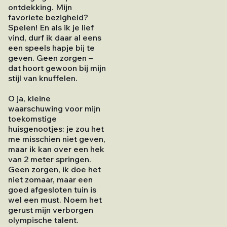
ontdekking. Mijn
favoriete bezigheid?
Spelen! En als ik je lief
vind, durf ik daar al eens
een speels hapje bij te
geven. Geen zorgen –
dat hoort gewoon bij mijn
stijl van knuffelen.
O ja, kleine
waarschuwing voor mijn
toekomstige
huisgenootjes: je zou het
me misschien niet geven,
maar ik kan over een hek
van 2 meter springen.
Geen zorgen, ik doe het
niet zomaar, maar een
goed afgesloten tuin is
wel een must. Noem het
gerust mijn verborgen
olympische talent.