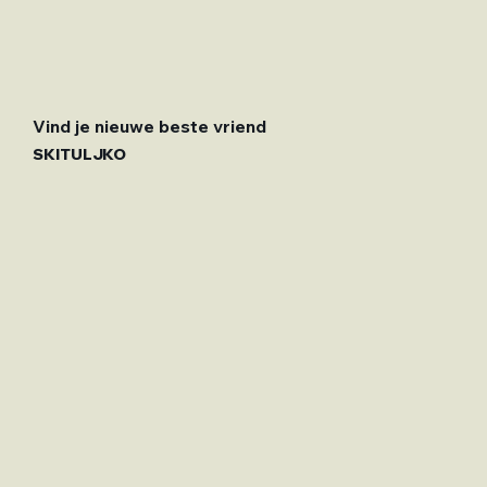
Vind je nieuwe beste vriend
SKITULJKO