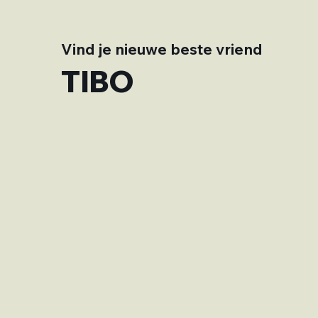
Vind je nieuwe beste vriend
TIBO