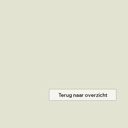
Terug naar overzicht