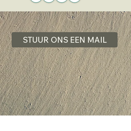
STUUR ONS EEN MAIL