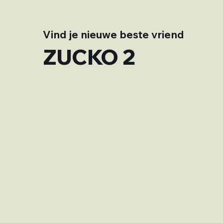
Vind je nieuwe beste vriend
ZUCKO 2